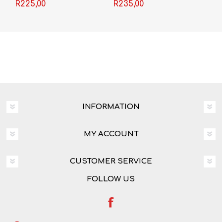
Woordeboek
R225,00
R235,00
INFORMATION
MY ACCOUNT
CUSTOMER SERVICE
FOLLOW US