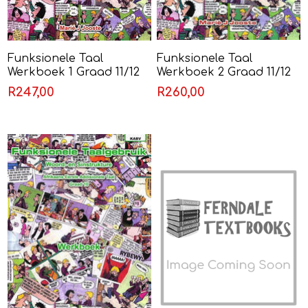
Funksionele Taal
Funksionele Taal
Werkboek 1 Graad 11/12
Werkboek 2 Graad 11/12
(Eerste Addisionele Taal)
(Eerste Addisionele Taal)
R247,00
R260,00