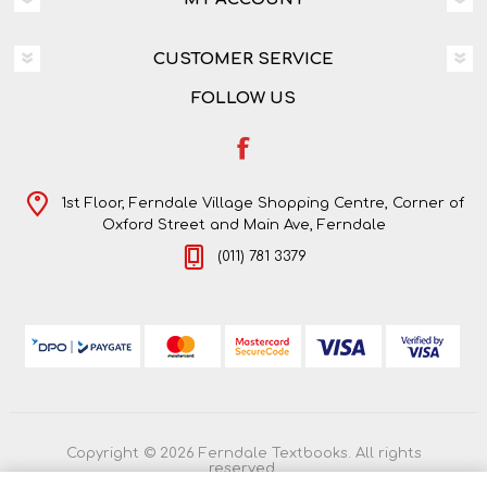
CUSTOMER SERVICE
FOLLOW US
1st Floor, Ferndale Village Shopping Centre, Corner of
Oxford Street and Main Ave, Ferndale
(011) 781 3379
Copyright © 2026 Ferndale Textbooks. All rights
reserved.