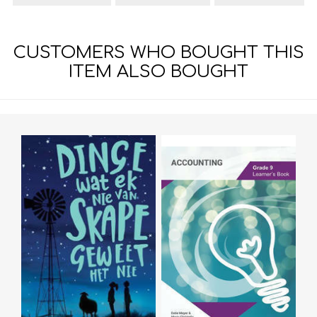
CUSTOMERS WHO BOUGHT THIS
ITEM ALSO BOUGHT