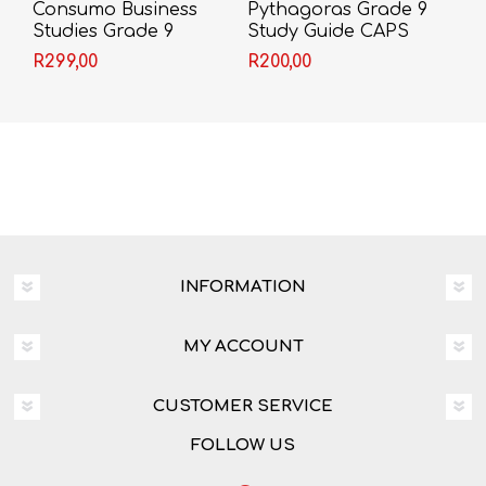
Consumo Business
Pythagoras Grade 9
Studies Grade 9
Study Guide CAPS
Learner Book
R299,00
R200,00
INFORMATION
MY ACCOUNT
CUSTOMER SERVICE
FOLLOW US